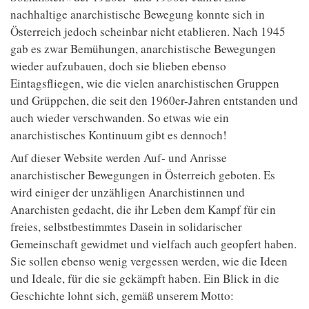
nachhaltige anarchistische Bewegung konnte sich in
Österreich jedoch scheinbar nicht etablieren. Nach 1945
gab es zwar Bemühungen, anarchistische Bewegungen
wieder aufzubauen, doch sie blieben ebenso
Eintagsfliegen, wie die vielen anarchistischen Gruppen
und Grüppchen, die seit den 1960er-Jahren entstanden und
auch wieder verschwanden. So etwas wie ein
anarchistisches Kontinuum gibt es dennoch!
Auf dieser Website werden Auf- und Anrisse
anarchistischer Bewegungen in Österreich geboten. Es
wird einiger der unzähligen Anarchistinnen und
Anarchisten gedacht, die ihr Leben dem Kampf für ein
freies, selbstbestimmtes Dasein in solidarischer
Gemeinschaft gewidmet und vielfach auch geopfert haben.
Sie sollen ebenso wenig vergessen werden, wie die Ideen
und Ideale, für die sie gekämpft haben. Ein Blick in die
Geschichte lohnt sich, gemäß unserem Motto: