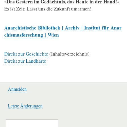
Das Gestern im Gedächtnis, das Heute in der Hand!
»
«
Es ist Zeit: Lasst uns die Zukunft umarmen!
Anarchistische Bibliothek | Archiv | Institut für Anar
chismusforschung | Wien
Direkt zur Geschichte
(Inhaltsverzeichnis)
Direkt zur Landkarte
Anmelden
Benutzermenü
Letzte Änderungen
Werkzeuge
Suche