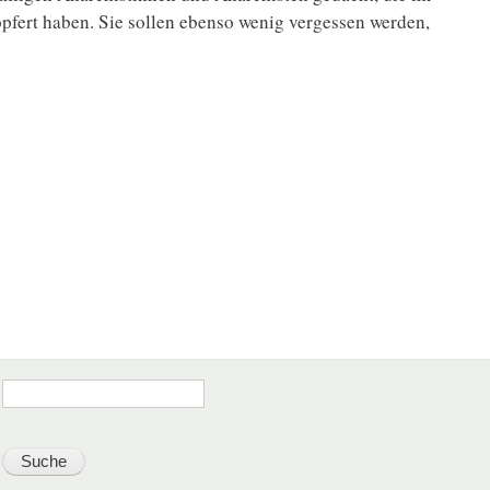
pfert haben. Sie sollen ebenso wenig vergessen werden,
Suche