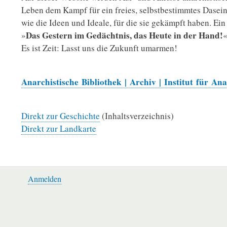
Leben dem Kampf für ein freies, selbstbestimmtes Dasein
wie die Ideen und Ideale, für die sie gekämpft haben. Ei
Das Gestern im Gedächtnis, das Heute in der Hand!
»
Es ist Zeit: Lasst uns die Zukunft umarmen!
Anarchistische Bibliothek | Archiv | Institut für A
Direkt zur Geschichte
(Inhaltsverzeichnis)
Direkt zur Landkarte
Anmelden
Benutzermenü