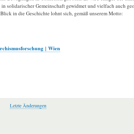
 in solidarischer Gemeinschaft gewidmet und vielfach auch geo
n Blick in die Geschichte lohnt sich, gemäß unserem Motto:
«
narchismusforschung | Wien
Letzte Änderungen
Werkzeuge