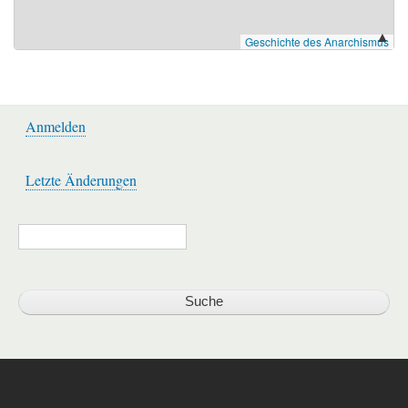
▲
Anmelden
Benutzermenü
Letzte Änderungen
Werkzeuge
Suche