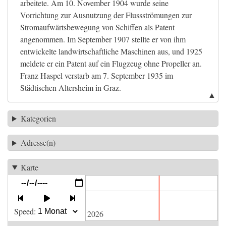
arbeitete. Am 10. November 1904 wurde seine
Vorrichtung zur Ausnutzung der Flussströmungen zur
Stromaufwärtsbewegung von Schiffen als Patent
angenommen. Im September 1907 stellte er von ihm
entwickelte landwirtschaftliche Maschinen aus, und 1925
meldete er ein Patent auf ein Flugzeug ohne Propeller an.
Franz Haspel verstarb am 7. September 1935 im
Städtischen Altersheim in Graz.
▲
Kategorien
Adresse(n)
Karte