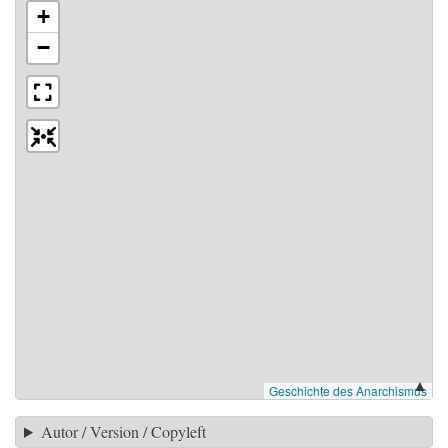
▲
Autor / Version / Copyleft