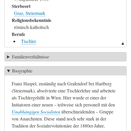
Sterbeort
Graz, Steiermark
Religionsbekenntnis
römisch-katholisch
Berufe
Tischler
▲
Familienverhältnisse
Biographie
Franz Haspel, zuständig nach Grafendorf bei Hartberg
(Steiermark), absolvierte eine Tischlerlehre und arbeitete
als Tischlergehilfe in Wien. Hier wurde er einer der
Initiatoren einer neuen – teilweise sich personell mit den
Unabhängigen Socialisten
überschneidenden – Gruppe
von Anarchisten. Diese stand noch sehr stark in der
Tradition der Sozialrevolutionäre der 1880er-Jahre,